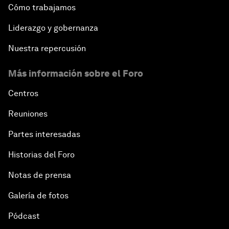
Cómo trabajamos
Liderazgo y gobernanza
Nuestra repercusión
Más información sobre el Foro
Centros
Reuniones
Partes interesadas
Historias del Foro
Notas de prensa
Galería de fotos
Pódcast