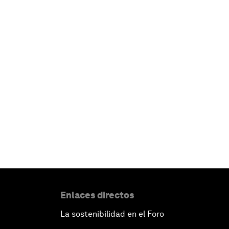
Enlaces directos
La sostenibilidad en el Foro