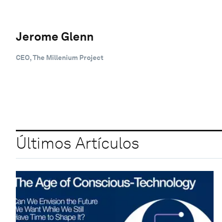
Jerome Glenn
CEO, The Millenium Project
Últimos Artículos