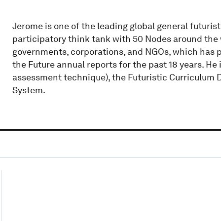
Jerome is one of the leading global general futuris
participatory think tank with 50 Nodes around the 
governments, corporations, and NGOs, which has pr
the Future annual reports for the past 18 years. He
assessment technique), the Futuristic Curriculum 
System.