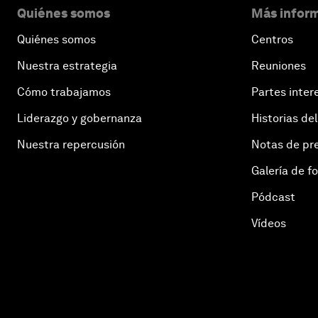
Quiénes somos
Más inform
Quiénes somos
Centros
Nuestra estrategia
Reuniones
Cómo trabajamos
Partes inter
Liderazgo y gobernanza
Historias del
Nuestra repercusión
Notas de pr
Galería de f
Pódcast
Vídeos