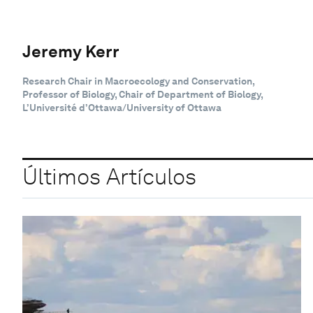
Jeremy Kerr
Research Chair in Macroecology and Conservation,
Professor of Biology, Chair of Department of Biology,
L’Université d’Ottawa/University of Ottawa
Últimos Artículos