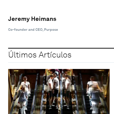
Jeremy Heimans
Co-founder and CEO, Purpose
Últimos Artículos