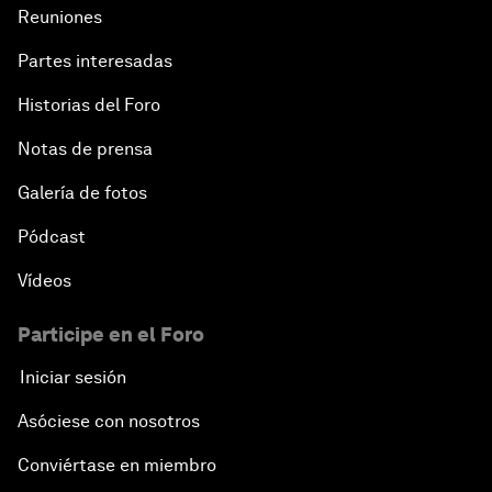
Reuniones
Partes interesadas
Historias del Foro
Notas de prensa
Galería de fotos
Pódcast
Vídeos
Participe en el Foro
Iniciar sesión
Asóciese con nosotros
Conviértase en miembro