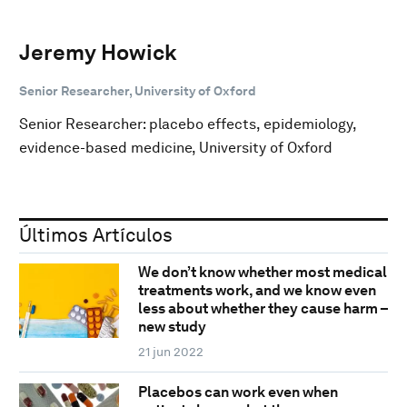
Jeremy Howick
Senior Researcher, University of Oxford
Senior Researcher: placebo effects, epidemiology,
evidence-based medicine, University of Oxford
Últimos Artículos
We don’t know whether most medical
treatments work, and we know even
less about whether they cause harm –
new study
21 jun 2022
Placebos can work even when