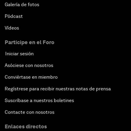
Galería de fotos
Pódcast
Vídeos
Participe en el Foro
Iniciar sesión
Asóciese con nosotros
Conviértase en miembro
Regístrese para recibir nuestras notas de prensa
Suscríbase a nuestros boletines
Contacte con nosotros
Enlaces directos