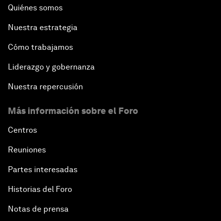
Quiénes somos
Nuestra estrategia
Cómo trabajamos
Liderazgo y gobernanza
Nuestra repercusión
Más información sobre el Foro
Centros
Reuniones
Partes interesadas
Historias del Foro
Notas de prensa