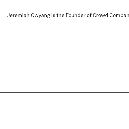
Jeremiah Owyang is the Founder of Crowd Compan