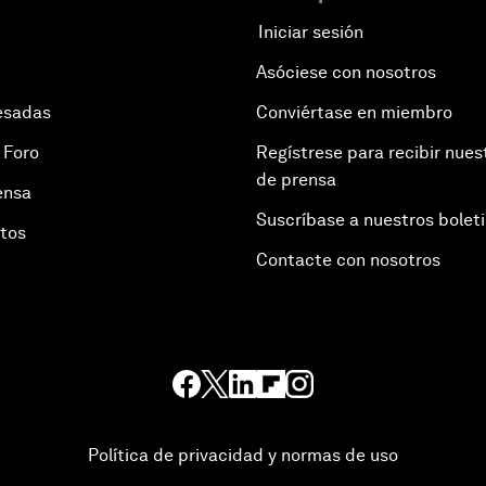
Iniciar sesión
Asóciese con nosotros
esadas
Conviértase en miembro
 Foro
Regístrese para recibir nues
de prensa
ensa
Suscríbase a nuestros bolet
otos
Contacte con nosotros
Política de privacidad y normas de uso