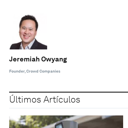
Jeremiah Owyang
Founder, Crowd Companies
Últimos Artículos