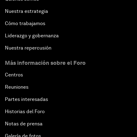
Nuestra estrategia
Cómo trabajamos
Liderazgo y gobernanza
Nuestra repercusión
Más información sobre el Foro
Centros
Reuniones
Partes interesadas
Historias del Foro
Notas de prensa
Galería de fotos