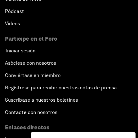
Pódcast
Vídeos
Participe en el Foro
Iniciar sesión
Asóciese con nosotros
Conviértase en miembro
Regístrese para recibir nuestras notas de prensa
Suscríbase a nuestros boletines
Contacte con nosotros
Enlaces directos