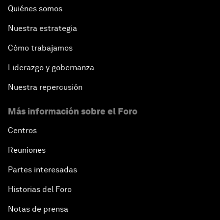
Quiénes somos
Nuestra estrategia
Cómo trabajamos
Liderazgo y gobernanza
Nuestra repercusión
Más información sobre el Foro
Centros
Reuniones
Partes interesadas
Historias del Foro
Notas de prensa