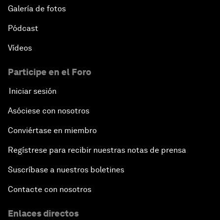
Galería de fotos
Pódcast
Vídeos
Participe en el Foro
Iniciar sesión
Asóciese con nosotros
Conviértase en miembro
Regístrese para recibir nuestras notas de prensa
Suscríbase a nuestros boletines
Contacte con nosotros
Enlaces directos