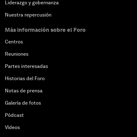
Liderazgo y gobernanza
Nuestra repercusión
Más información sobre el Foro
Centros
Reuniones
Partes interesadas
Historias del Foro
Notas de prensa
Galería de fotos
Pódcast
Vídeos