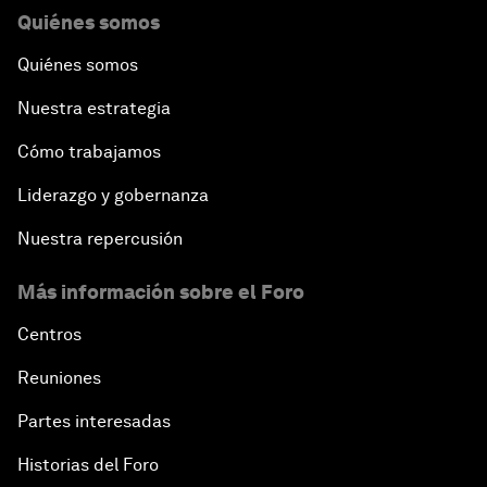
Quiénes somos
Quiénes somos
Nuestra estrategia
Cómo trabajamos
Liderazgo y gobernanza
Nuestra repercusión
Más información sobre el Foro
Centros
Reuniones
Partes interesadas
Historias del Foro