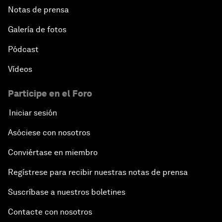
Notas de prensa
Galería de fotos
Pódcast
Vídeos
Participe en el Foro
Iniciar sesión
Asóciese con nosotros
Conviértase en miembro
Regístrese para recibir nuestras notas de prensa
Suscríbase a nuestros boletines
Contacte con nosotros