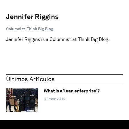
Jennifer Riggins
Columnist, Think Big Blog
Jennifer Riggins is a Columnist at Think Big Blog.
Últimos Artículos
What is a ‘lean enterprise’?
13 mar 2015