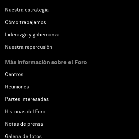
Nuestra estrategia
Cómo trabajamos
Liderazgo y gobernanza
Nuestra repercusión
Más información sobre el Foro
Centros
Reuniones
Partes interesadas
Historias del Foro
Notas de prensa
Galería de fotos