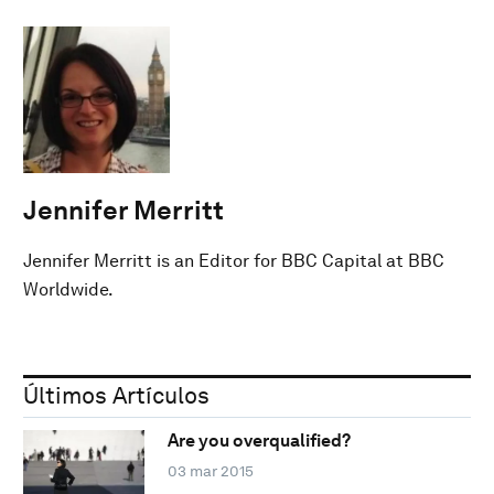
Jennifer Merritt
Jennifer Merritt is an Editor for BBC Capital at BBC
Worldwide.
Últimos Artículos
Are you overqualified?
03 mar 2015