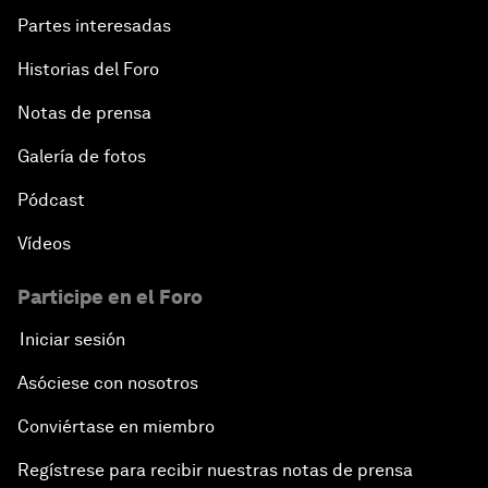
Partes interesadas
Historias del Foro
Notas de prensa
Galería de fotos
Pódcast
Vídeos
Participe en el Foro
Iniciar sesión
Asóciese con nosotros
Conviértase en miembro
Regístrese para recibir nuestras notas de prensa