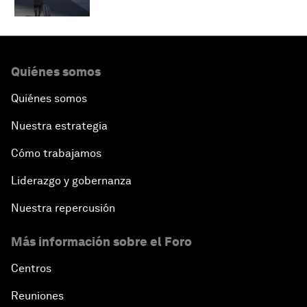
Quiénes somos
Quiénes somos
Nuestra estrategia
Cómo trabajamos
Liderazgo y gobernanza
Nuestra repercusión
Más información sobre el Foro
Centros
Reuniones