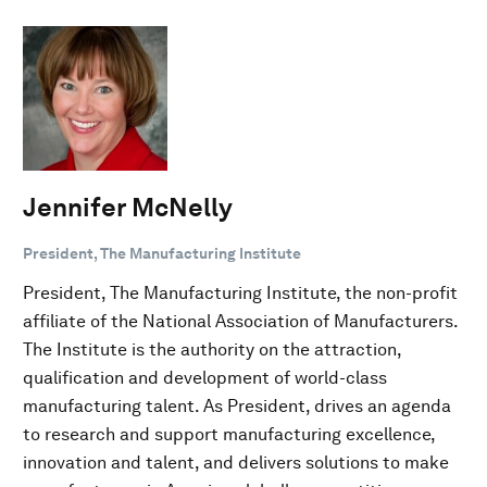
Jennifer McNelly
President, The Manufacturing Institute
President, The Manufacturing Institute, the non-profit
affiliate of the National Association of Manufacturers.
The Institute is the authority on the attraction,
qualification and development of world-class
manufacturing talent. As President, drives an agenda
to research and support manufacturing excellence,
innovation and talent, and delivers solutions to make