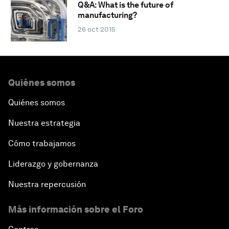
Q&A: What is the future of
manufacturing?
26 oct 2015
Quiénes somos
Quiénes somos
Nuestra estrategia
Cómo trabajamos
Liderazgo y gobernanza
Nuestra repercusión
Más información sobre el Foro