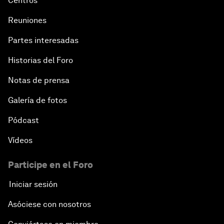
Centros
Reuniones
Partes interesadas
Historias del Foro
Notas de prensa
Galería de fotos
Pódcast
Vídeos
Participe en el Foro
Iniciar sesión
Asóciese con nosotros