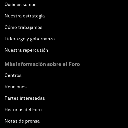
Quiénes somos
Nuestra estrategia
Cómo trabajamos
Liderazgo y gobernanza
Nuestra repercusión
Más información sobre el Foro
Centros
Reuniones
Partes interesadas
Historias del Foro
Notas de prensa