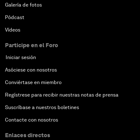
Galería de fotos
Pódcast
Vídeos
Participe en el Foro
Iniciar sesión
Asóciese con nosotros
Conviértase en miembro
Regístrese para recibir nuestras notas de prensa
Suscríbase a nuestros boletines
Contacte con nosotros
Enlaces directos