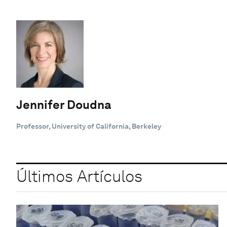
Jennifer Doudna
Professor, University of California, Berkeley
Últimos Artículos