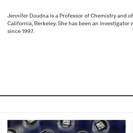
Jennifer Doudna is a Professor of Chemistry and of 
California, Berkeley. She has been an investigator
since 1997.