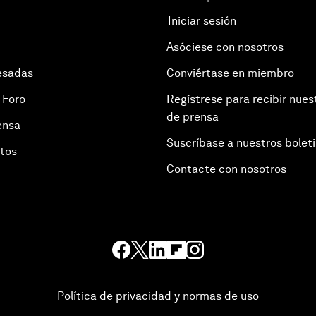
Iniciar sesión
Asóciese con nosotros
esadas
Conviértase en miembro
 Foro
Regístrese para recibir nues
de prensa
ensa
Suscríbase a nuestros bolet
otos
Contacte con nosotros
Política de privacidad y normas de uso