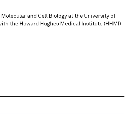
Molecular and Cell Biology at the University of
 with the Howard Hughes Medical Institute (HHMI)