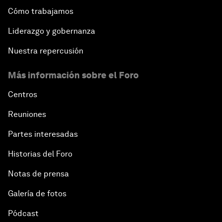
Cómo trabajamos
Liderazgo y gobernanza
Nuestra repercusión
Más información sobre el Foro
Centros
Reuniones
Partes interesadas
Historias del Foro
Notas de prensa
Galería de fotos
Pódcast