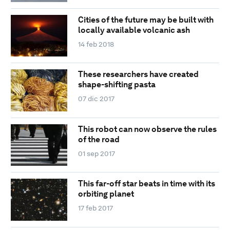
Cities of the future may be built with
locally available volcanic ash
14 feb 2018
These researchers have created
shape-shifting pasta
07 dic 2017
This robot can now observe the rules
of the road
01 sep 2017
This far-off star beats in time with its
orbiting planet
17 feb 2017