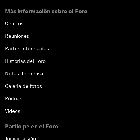
Más información sobre el Foro
Centros
Reuniones
Partes interesadas
Historias del Foro
Notas de prensa
Galería de fotos
Pódcast
Vídeos
Participe en el Foro
Iniciar sesión