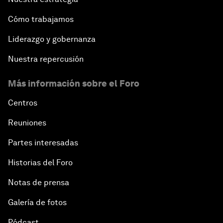
Cómo trabajamos
Liderazgo y gobernanza
Nuestra repercusión
Más información sobre el Foro
Centros
Reuniones
Partes interesadas
Historias del Foro
Notas de prensa
Galería de fotos
Pódcast