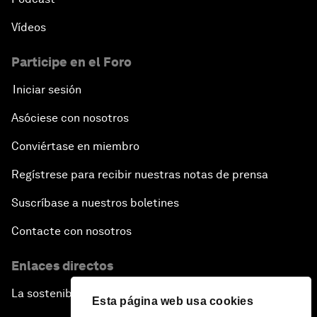
Vídeos
Participe en el Foro
Iniciar sesión
Asóciese con nosotros
Conviértase en miembro
Regístrese para recibir nuestras notas de prensa
Suscríbase a nuestros boletines
Contacte con nosotros
Enlaces directos
La sostenibilidad en el Foro
Esta página web usa cookies