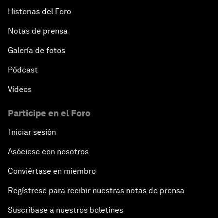
Historias del Foro
Notas de prensa
Galería de fotos
Pódcast
Vídeos
Participe en el Foro
Iniciar sesión
Asóciese con nosotros
Conviértase en miembro
Regístrese para recibir nuestras notas de prensa
Suscríbase a nuestros boletines