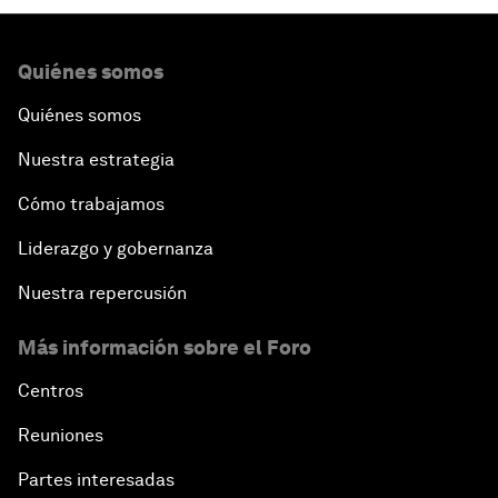
Quiénes somos
Quiénes somos
Nuestra estrategia
Cómo trabajamos
Liderazgo y gobernanza
Nuestra repercusión
Más información sobre el Foro
Centros
Reuniones
Partes interesadas