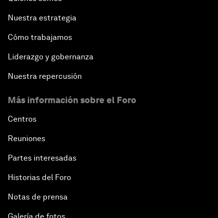
Nuestra estrategia
Cómo trabajamos
Liderazgo y gobernanza
Nuestra repercusión
Más información sobre el Foro
Centros
Reuniones
Partes interesadas
Historias del Foro
Notas de prensa
Galería de fotos