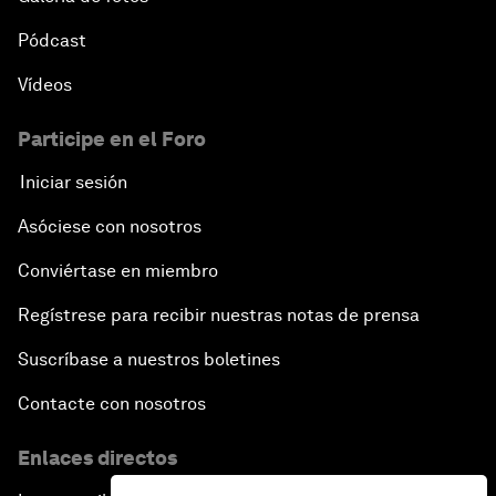
Pódcast
Vídeos
Participe en el Foro
Iniciar sesión
Asóciese con nosotros
Conviértase en miembro
Regístrese para recibir nuestras notas de prensa
Suscríbase a nuestros boletines
Contacte con nosotros
Enlaces directos