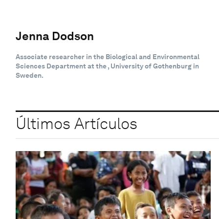
Jenna Dodson
Associate researcher in the Biological and Environmental
Sciences Department at the , University of Gothenburg in
Sweden.
Últimos Artículos