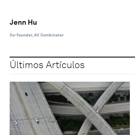
Jenn Hu
Co-founder, AV Combinator
Últimos Artículos