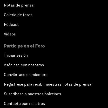
Notas de prensa
Galería de fotos
Pódcast
Vídeos
Participe en el Foro
Iniciar sesión
Asóciese con nosotros
Conviértase en miembro
Regístrese para recibir nuestras notas de prensa
Suscríbase a nuestros boletines
Contacte con nosotros