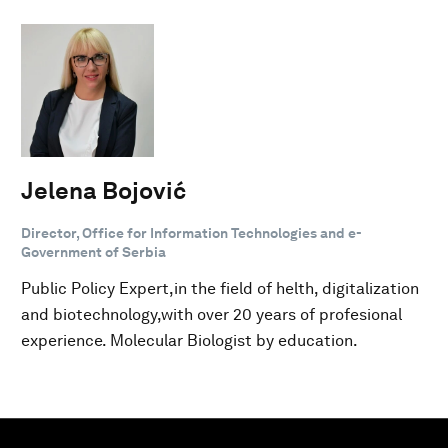
Jelena Bojović
Director, Office for Information Technologies and e-
Government of Serbia
Public Policy Expert,in the field of helth, digitalization
and biotechnology,with over 20 years of profesional
experience. Molecular Biologist by education.