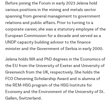
Before joining the Forum in early 2023 Jelena hold
various positions in the mining and metals sector
spanning from general management to government
relations and public affairs. Prior to turning to a
corporate career, she was a statutory employee of the
European Commission for a decade and served as a
UNDP capacity building advisor to the finance
minister and the Government of Serbia in early 2000.
Jelena holds MA and PhD degrees in the Economics of
the EU from the University of Exeter and University of
Greenwich from the UK, respectively. She holds the
FCO Chevening Scholarship Award and is alumna of
the REM-HSG program of the HSG Institute for
Economy and the Environment of the University of St.
Gallen, Switzerland.