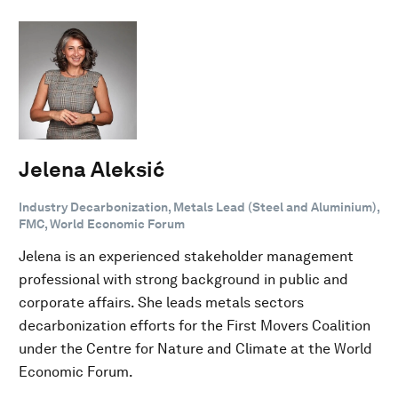
Jelena Aleksić
Industry Decarbonization, Metals Lead (Steel and Aluminium),
FMC, World Economic Forum
Jelena is an experienced stakeholder management
professional with strong background in public and
corporate affairs. She leads metals sectors
decarbonization efforts for the First Movers Coalition
under the Centre for Nature and Climate at the World
Economic Forum.