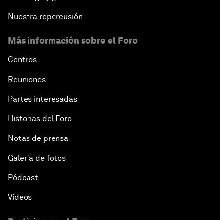
Nuestra repercusión
Más información sobre el Foro
Centros
Reuniones
Partes interesadas
Historias del Foro
Notas de prensa
Galería de fotos
Pódcast
Vídeos