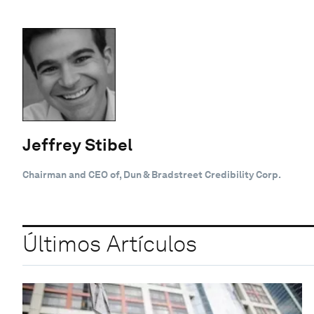
Jeffrey Stibel
Chairman and CEO of, Dun & Bradstreet Credibility Corp.
Últimos Artículos