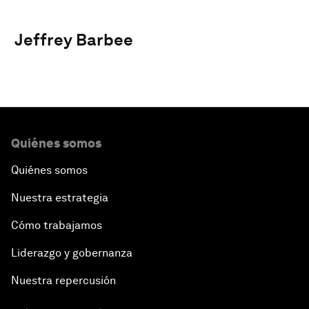
Jeffrey Barbee
Quiénes somos
Quiénes somos
Nuestra estrategia
Cómo trabajamos
Liderazgo y gobernanza
Nuestra repercusión