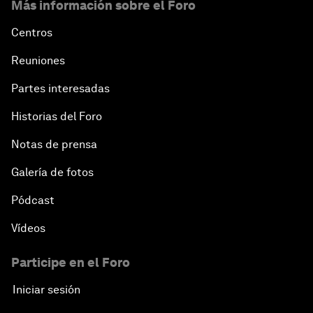
Más información sobre el Foro
Centros
Reuniones
Partes interesadas
Historias del Foro
Notas de prensa
Galería de fotos
Pódcast
Vídeos
Participe en el Foro
Iniciar sesión