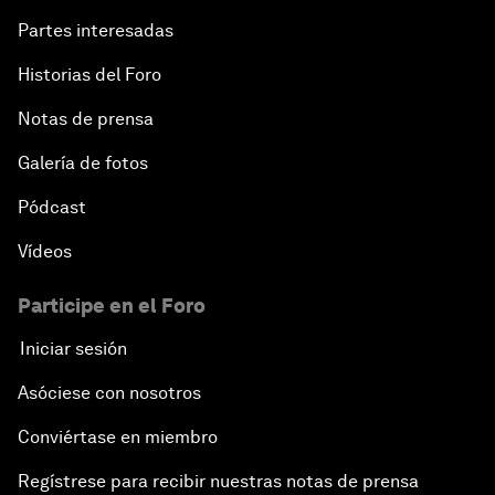
Partes interesadas
Historias del Foro
Notas de prensa
Galería de fotos
Pódcast
Vídeos
Participe en el Foro
Iniciar sesión
Asóciese con nosotros
Conviértase en miembro
Regístrese para recibir nuestras notas de prensa