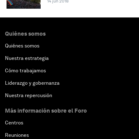
14 jun 2018
Quiénes somos
Quiénes somos
Nuestra estrategia
Cómo trabajamos
Liderazgo y gobernanza
Nuestra repercusión
Más información sobre el Foro
Centros
Reuniones