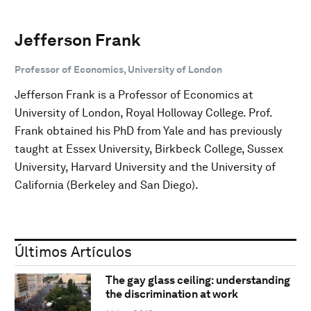
Jefferson Frank
Professor of Economics, University of London
Jefferson Frank is a Professor of Economics at
University of London, Royal Holloway College. Prof.
Frank obtained his PhD from Yale and has previously
taught at Essex University, Birkbeck College, Sussex
University, Harvard University and the University of
California (Berkeley and San Diego).
Últimos Artículos
The gay glass ceiling: understanding
the discrimination at work