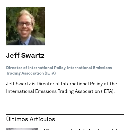
Jeff Swartz
Director of International Policy, International Emissions
Trading Association (IETA)
Jeff Swartz is Director of International Policy at the
International Emissions Trading Association (IETA).
Últimos Artículos