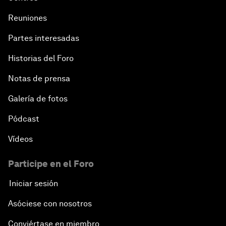
Reuniones
Partes interesadas
Historias del Foro
Notas de prensa
Galería de fotos
Pódcast
Vídeos
Participe en el Foro
Iniciar sesión
Asóciese con nosotros
Conviértase en miembro