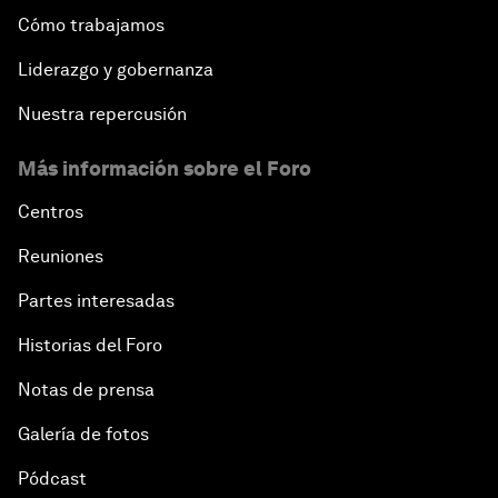
Cómo trabajamos
Liderazgo y gobernanza
Nuestra repercusión
Más información sobre el Foro
Centros
Reuniones
Partes interesadas
Historias del Foro
Notas de prensa
Galería de fotos
Pódcast