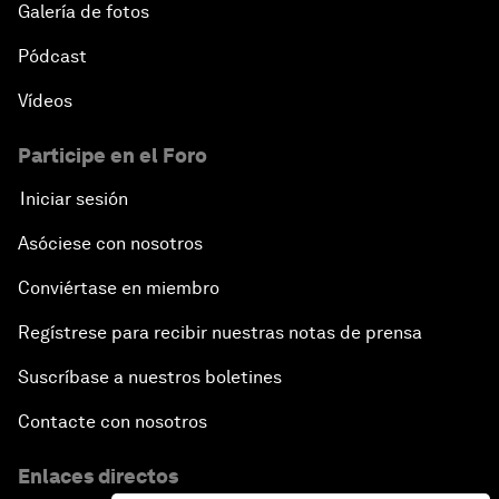
Galería de fotos
Pódcast
Vídeos
Participe en el Foro
Iniciar sesión
Asóciese con nosotros
Conviértase en miembro
Regístrese para recibir nuestras notas de prensa
Suscríbase a nuestros boletines
Contacte con nosotros
Enlaces directos