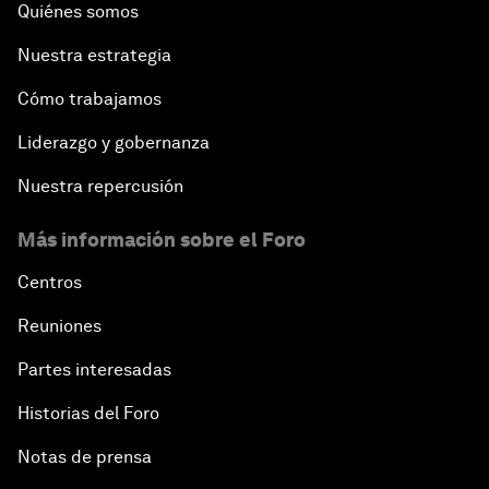
Quiénes somos
Nuestra estrategia
Cómo trabajamos
Liderazgo y gobernanza
Nuestra repercusión
Más información sobre el Foro
Centros
Reuniones
Partes interesadas
Historias del Foro
Notas de prensa