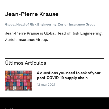
Jean-Pierre Krause
Global Head of Risk Engineering, Zurich Insurance Group
Jean-Pierre Krause is Global Head of Risk Engineering,
Zurich Insurance Group.
Últimos Artículos
4 questions you need to ask of your
post-COVID-19 supply chain
12 mar 2021