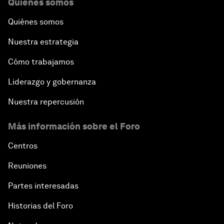
Quiénes somos
Quiénes somos
Nuestra estrategia
Cómo trabajamos
Liderazgo y gobernanza
Nuestra repercusión
Más información sobre el Foro
Centros
Reuniones
Partes interesadas
Historias del Foro