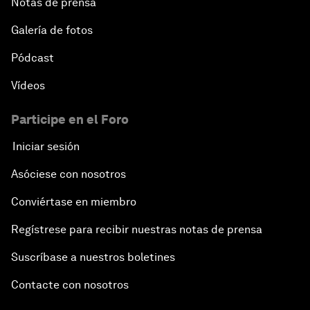
Notas de prensa
Galería de fotos
Pódcast
Vídeos
Participe en el Foro
Iniciar sesión
Asóciese con nosotros
Conviértase en miembro
Regístrese para recibir nuestras notas de prensa
Suscríbase a nuestros boletines
Contacte con nosotros