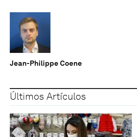
Jean-Philippe Coene
Últimos Artículos