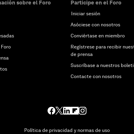
ación sobre el Foro
Participe en el Foro
Iniciar sesión
Asóciese con nosotros
esadas
Conviértase en miembro
 Foro
Regístrese para recibir nues
de prensa
ensa
Suscríbase a nuestros bolet
otos
Contacte con nosotros
Política de privacidad y normas de uso