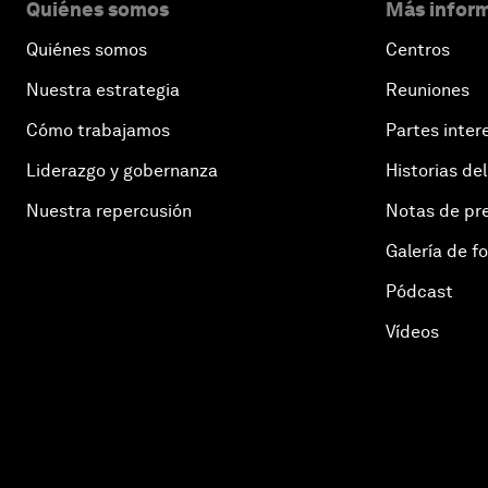
Quiénes somos
Más inform
Quiénes somos
Centros
Nuestra estrategia
Reuniones
Cómo trabajamos
Partes inter
Liderazgo y gobernanza
Historias del
Nuestra repercusión
Notas de pr
Galería de f
Pódcast
Vídeos