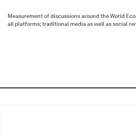
Measurement of discussions around the World Econ
all platforms; traditional media as well as social n