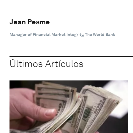
Jean Pesme
Manager of Financial Market Integrity, The World Bank
Últimos Artículos