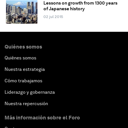
Lessons on growth from 1300 years
of Japanese history
02 jul 2015
Quiénes somos
Quiénes somos
Nuestra estrategia
Cómo trabajamos
Liderazgo y gobernanza
Nuestra repercusión
Más información sobre el Foro