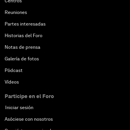
Centros
Reuniones
Partes interesadas
Historias del Foro
Notas de prensa
Galería de fotos
Pódcast
Vídeos
Participe en el Foro
Iniciar sesión
Asóciese con nosotros