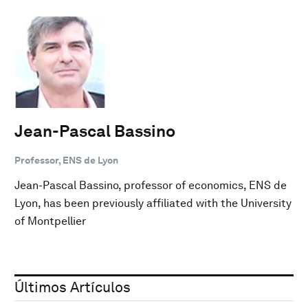
Jean-Pascal Bassino
Professor, ENS de Lyon
Jean-Pascal Bassino, professor of economics, ENS de
Lyon, has been previously affiliated with the University
of Montpellier
Últimos Artículos