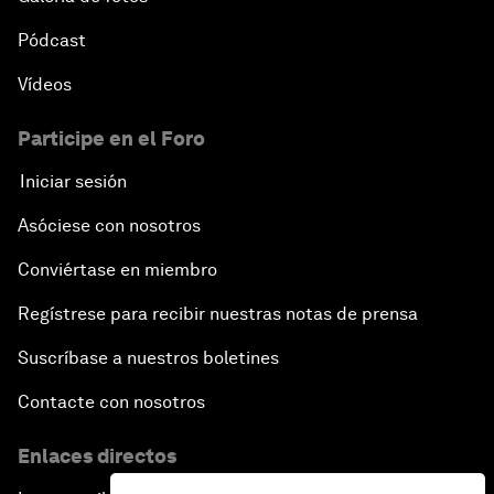
Pódcast
Vídeos
Participe en el Foro
Iniciar sesión
Asóciese con nosotros
Conviértase en miembro
Regístrese para recibir nuestras notas de prensa
Suscríbase a nuestros boletines
Contacte con nosotros
Enlaces directos