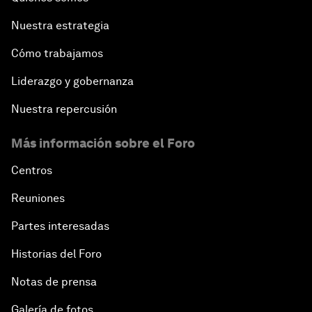
Nuestra estrategia
Cómo trabajamos
Liderazgo y gobernanza
Nuestra repercusión
Más información sobre el Foro
Centros
Reuniones
Partes interesadas
Historias del Foro
Notas de prensa
Galería de fotos