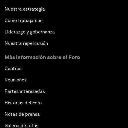
Nuestra estrategia
Cómo trabajamos
Liderazgo y gobernanza
Nuestra repercusión
Más información sobre el Foro
Centros
Reuniones
Partes interesadas
Historias del Foro
Notas de prensa
Galería de fotos