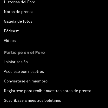
Historias del Foro
Notas de prensa
Galería de fotos
Pódcast
Vídeos
Participe en el Foro
Iniciar sesión
Asóciese con nosotros
Conviértase en miembro
Regístrese para recibir nuestras notas de prensa
Suscríbase a nuestros boletines