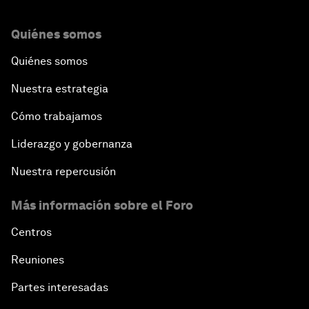
Quiénes somos
Quiénes somos
Nuestra estrategia
Cómo trabajamos
Liderazgo y gobernanza
Nuestra repercusión
Más información sobre el Foro
Centros
Reuniones
Partes interesadas