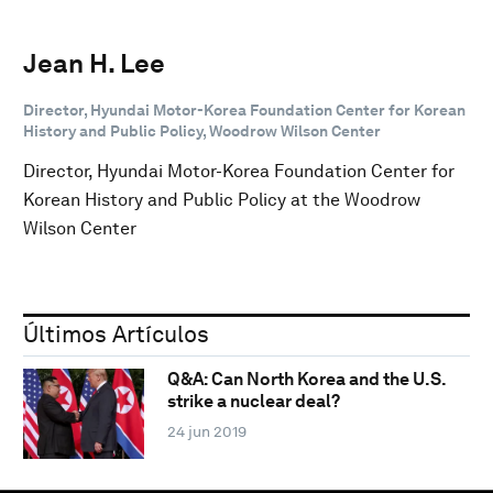
Jean H. Lee
Director, Hyundai Motor-Korea Foundation Center for Korean
History and Public Policy, Woodrow Wilson Center
Director, Hyundai Motor-Korea Foundation Center for
Korean History and Public Policy at the Woodrow
Wilson Center
Últimos Artículos
Q&A: Can North Korea and the U.S.
strike a nuclear deal?
24 jun 2019