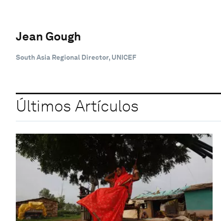
Jean Gough
South Asia Regional Director, UNICEF
Últimos Artículos