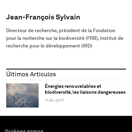
Jean-François Sylvain
Directeur de recherche, président de la Fondation
pour la recherche sur la biodiversité (FRB), Institut de
recherche pour le développement (IRD)
Últimos Artículos
Énergies renouvelables et
biodiversité, les liaisons dangereuses
11 dic 2017
Quiénes somos