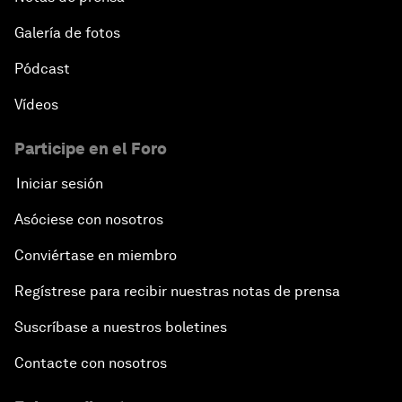
Galería de fotos
Pódcast
Vídeos
Participe en el Foro
Iniciar sesión
Asóciese con nosotros
Conviértase en miembro
Regístrese para recibir nuestras notas de prensa
Suscríbase a nuestros boletines
Contacte con nosotros