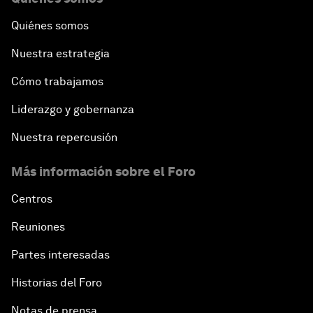
Quiénes somos
Nuestra estrategia
Cómo trabajamos
Liderazgo y gobernanza
Nuestra repercusión
Más información sobre el Foro
Centros
Reuniones
Partes interesadas
Historias del Foro
Notas de prensa