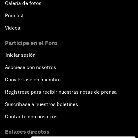
Galería de fotos
Pódcast
Vídeos
Participe en el Foro
Iniciar sesión
Asóciese con nosotros
Conviértase en miembro
Regístrese para recibir nuestras notas de prensa
Suscríbase a nuestros boletines
Contacte con nosotros
Enlaces directos