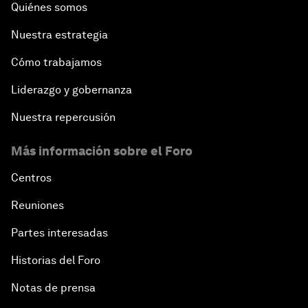
Quiénes somos
Nuestra estrategia
Cómo trabajamos
Liderazgo y gobernanza
Nuestra repercusión
Más información sobre el Foro
Centros
Reuniones
Partes interesadas
Historias del Foro
Notas de prensa