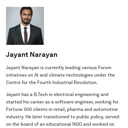
Jayant Narayan
Jayant Narayan is currently leading various Forum
initiatives on AI and climate technologies under the
Centre for the Fourth Industrial Revolution.
Jayant has a B.Tech in electrical engineering and
started his career as a software engineer, working for
Fortune 500 clients in retail, pharma and automotive
industry. He later transitioned to public policy, served
on the board of an educational NGO and worked on