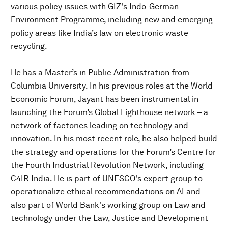
various policy issues with GIZ's Indo-German
Environment Programme, including new and emerging
policy areas like India’s law on electronic waste
recycling.
He has a Master’s in Public Administration from
Columbia University. In his previous roles at the World
Economic Forum, Jayant has been instrumental in
launching the Forum’s Global Lighthouse network – a
network of factories leading on technology and
innovation. In his most recent role, he also helped build
the strategy and operations for the Forum’s Centre for
the Fourth Industrial Revolution Network, including
C4IR India. He is part of UNESCO's expert group to
operationalize ethical recommendations on AI and
also part of World Bank's working group on Law and
technology under the Law, Justice and Development