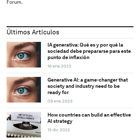
Forum.
Últimos Artículos
IA generativa: Qué es y por qué la
sociedad debe prepararse para este
punto de inflexión
16 ene 2023
Generative AI: a game-changer that
society and industry need to be
ready for
09 ene 2023
How countries can build an effective
AI strategy
13 dic 2022