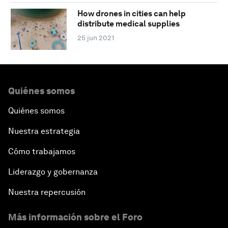
How drones in cities can help
distribute medical supplies
25 jun 2021
Quiénes somos
Quiénes somos
Nuestra estrategia
Cómo trabajamos
Liderazgo y gobernanza
Nuestra repercusión
Más información sobre el Foro