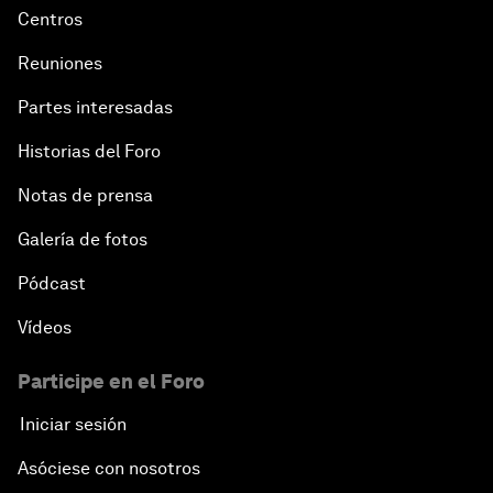
Centros
Reuniones
Partes interesadas
Historias del Foro
Notas de prensa
Galería de fotos
Pódcast
Vídeos
Participe en el Foro
Iniciar sesión
Asóciese con nosotros