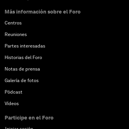
Más información sobre el Foro
Centros
Reuniones
Partes interesadas
Historias del Foro
Notas de prensa
Galería de fotos
Pódcast
Vídeos
Participe en el Foro
Iniciar sesión