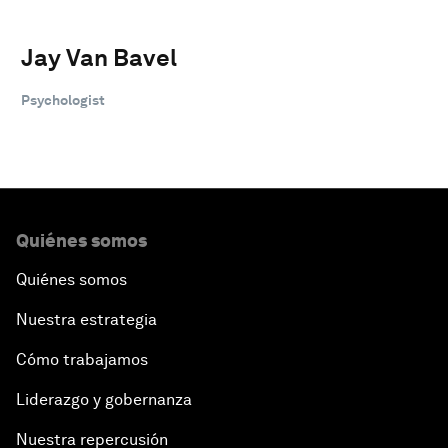
Jay Van Bavel
Psychologist
Quiénes somos
Quiénes somos
Nuestra estrategia
Cómo trabajamos
Liderazgo y gobernanza
Nuestra repercusión