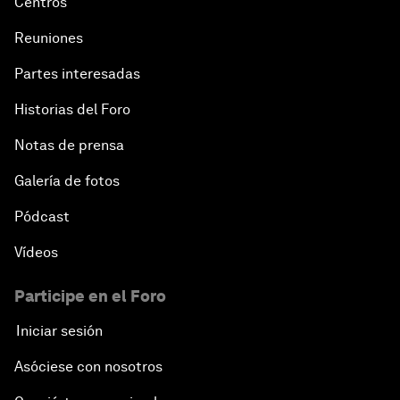
Centros
Reuniones
Partes interesadas
Historias del Foro
Notas de prensa
Galería de fotos
Pódcast
Vídeos
Participe en el Foro
Iniciar sesión
Asóciese con nosotros