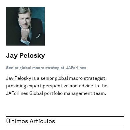
Jay Pelosky
Senior global macro strategist, JAForlines
Jay Pelosky is a senior global macro strategist,
providing expert perspective and advice to the
JAForlines Global portfolio management team.
Últimos Artículos