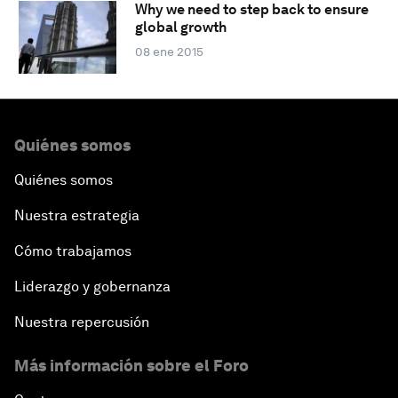
Why we need to step back to ensure
global growth
08 ene 2015
Quiénes somos
Quiénes somos
Nuestra estrategia
Cómo trabajamos
Liderazgo y gobernanza
Nuestra repercusión
Más información sobre el Foro