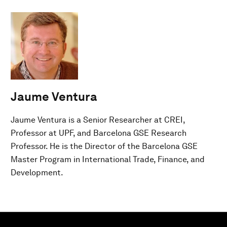
Jaume Ventura
Jaume Ventura is a Senior Researcher at CREI,
Professor at UPF, and Barcelona GSE Research
Professor. He is the Director of the Barcelona GSE
Master Program in International Trade, Finance, and
Development.