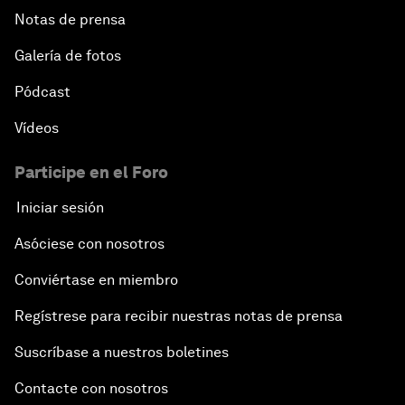
Notas de prensa
Galería de fotos
Pódcast
Vídeos
Participe en el Foro
Iniciar sesión
Asóciese con nosotros
Conviértase en miembro
Regístrese para recibir nuestras notas de prensa
Suscríbase a nuestros boletines
Contacte con nosotros