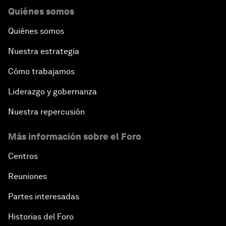
Quiénes somos
Quiénes somos
Nuestra estrategia
Cómo trabajamos
Liderazgo y gobernanza
Nuestra repercusión
Más información sobre el Foro
Centros
Reuniones
Partes interesadas
Historias del Foro