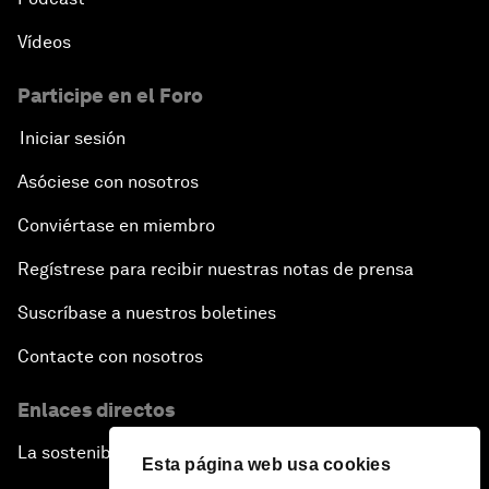
Vídeos
Participe en el Foro
Iniciar sesión
Asóciese con nosotros
Conviértase en miembro
Regístrese para recibir nuestras notas de prensa
Suscríbase a nuestros boletines
Contacte con nosotros
Enlaces directos
La sostenibilidad en el Foro
Esta página web usa cookies