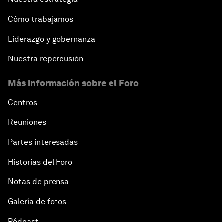
Cómo trabajamos
Liderazgo y gobernanza
Nuestra repercusión
Más información sobre el Foro
Centros
Reuniones
Partes interesadas
Historias del Foro
Notas de prensa
Galería de fotos
Pódcast