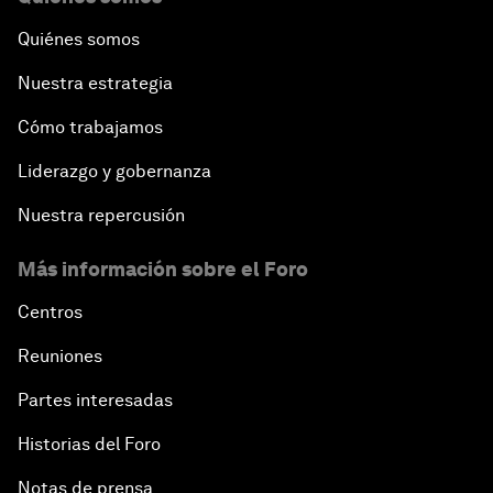
Quiénes somos
Nuestra estrategia
Cómo trabajamos
Liderazgo y gobernanza
Nuestra repercusión
Más información sobre el Foro
Centros
Reuniones
Partes interesadas
Historias del Foro
Notas de prensa