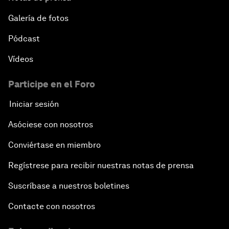
Galería de fotos
Pódcast
Vídeos
Participe en el Foro
Iniciar sesión
Asóciese con nosotros
Conviértase en miembro
Regístrese para recibir nuestras notas de prensa
Suscríbase a nuestros boletines
Contacte con nosotros