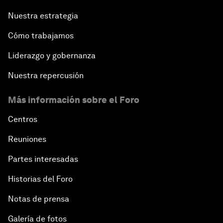
Nuestra estrategia
Cómo trabajamos
Liderazgo y gobernanza
Nuestra repercusión
Más información sobre el Foro
Centros
Reuniones
Partes interesadas
Historias del Foro
Notas de prensa
Galería de fotos