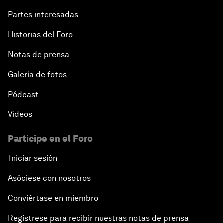
Partes interesadas
Historias del Foro
Notas de prensa
Galería de fotos
Pódcast
Vídeos
Participe en el Foro
Iniciar sesión
Asóciese con nosotros
Conviértase en miembro
Regístrese para recibir nuestras notas de prensa