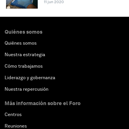
11 jun 2020
Quiénes somos
Quiénes somos
Nuestra estrategia
Cómo trabajamos
Liderazgo y gobernanza
Nuestra repercusión
Más información sobre el Foro
Centros
Reuniones