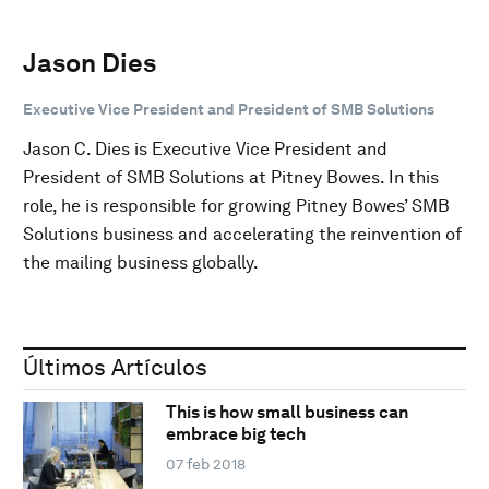
Jason Dies
Executive Vice President and President of SMB Solutions
Jason C. Dies is Executive Vice President and
President of SMB Solutions at Pitney Bowes. In this
role, he is responsible for growing Pitney Bowes’ SMB
Solutions business and accelerating the reinvention of
the mailing business globally.
Últimos Artículos
This is how small business can
embrace big tech
07 feb 2018