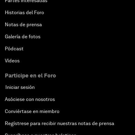
Partes interesadas
Historias del Foro
Notas de prensa
Galería de fotos
Pódcast
Vídeos
Participe en el Foro
Iniciar sesión
Asóciese con nosotros
Conviértase en miembro
Regístrese para recibir nuestras notas de prensa