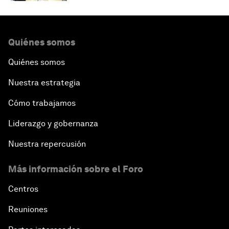
Quiénes somos
Quiénes somos
Nuestra estrategia
Cómo trabajamos
Liderazgo y gobernanza
Nuestra repercusión
Más información sobre el Foro
Centros
Reuniones